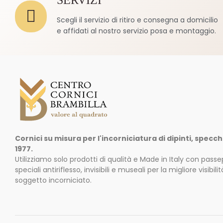
SERVIZI
Scegli il servizio di ritiro e consegna a domicilio
e affidati al nostro servizio posa e montaggio.
Cornici su misura per l'incorniciatura di dipinti, specch
1977.
Utilizziamo solo prodotti di qualità e Made in Italy con passe
speciali antiriflesso, invisibili e museali per la migliore visibi
soggetto incorniciato.