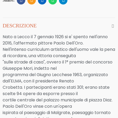
DESCRIZIONE
Nato a Lecco il 7 gennaio 1926 si e' spento nell'anno
2016, l'affermato pittore Paolo Dell'Oro.
Nell'intenso curriculum artistico dell'uomo vale la pena
di ricordare, una vittoria conseguita
"sulle strade di casa", ovvero il 1° premio del concorso
Giuseppe Mori, indetto nel
programma del Giugno Lecchese 1963, organizzato
dall'ELMA, con il presidente Renato
Crobetta. I partecipanti erano stati 301; erano state
scelte 94 opere da esporre presso il
cortile centrale del palazzo municipale di piazza Diaz.
Paolo Dell'Oro vinse con un'opera
ispirata al paesaggio di Malgrate, paesaggio tornato