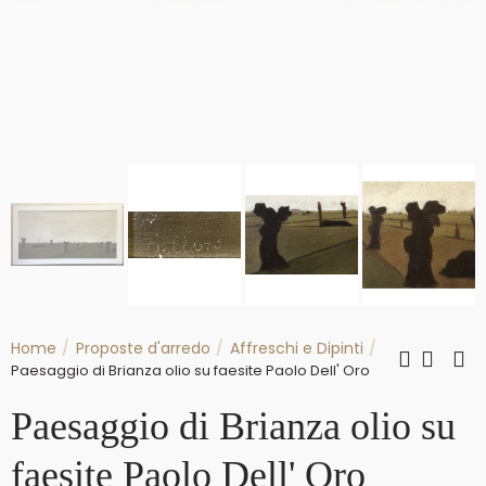
Home
Proposte d'arredo
Affreschi e Dipinti
paesaggio di Brianza olio su faesite Paolo Dell' Oro
paesaggio di Brianza olio su
faesite Paolo Dell' Oro