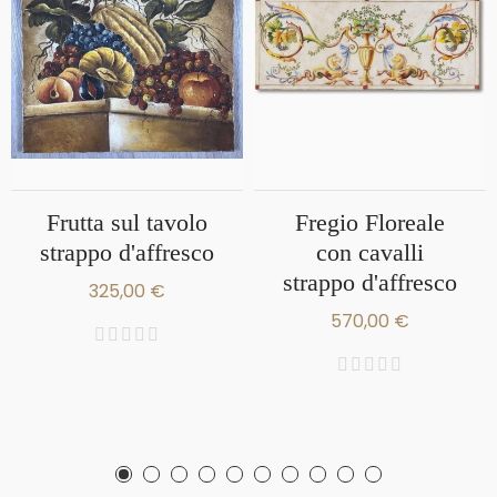
Frutta sul tavolo
Fregio Floreale
strappo d'affresco
con cavalli
strappo d'affresco
325,00 €
570,00 €