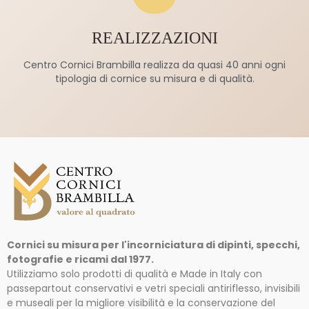
REALIZZAZIONI
Centro Cornici Brambilla realizza da quasi 40 anni ogni
tipologia di cornice su misura e di qualità.
Cornici su misura per l'incorniciatura di dipinti, specchi,
fotografie e ricami dal 1977.
Utilizziamo solo prodotti di qualità e Made in Italy con
passepartout conservativi e vetri speciali antiriflesso, invisibili
e museali per la migliore visibilità e la conservazione del