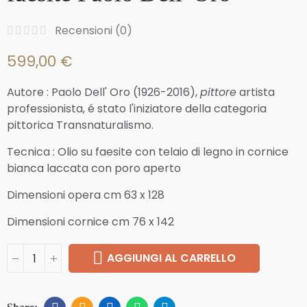
Recensioni (
0
)
599,00 €
Autore : Paolo Dell' Oro
(1926-2016),
pittore
artista
professionista, é stato l'iniziatore della categoria
pittorica Transnaturalismo.
Tecnica : Olio su faesite con telaio di legno in cornice
bianca laccata con poro aperto
Dimensioni opera cm 63 x 128
Dimensioni cornice cm 76 x 142
AGGIUNGI AL CARRELLO