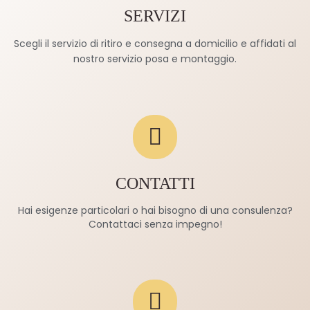
SERVIZI
Scegli il servizio di ritiro e consegna a domicilio e affidati al
nostro servizio posa e montaggio.
CONTATTI
Hai esigenze particolari o hai bisogno di una consulenza?
Contattaci senza impegno!