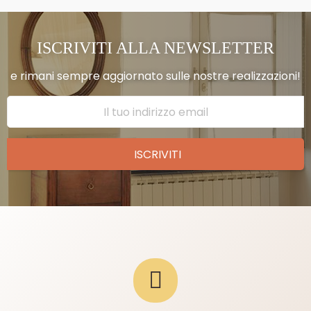
ISCRIVITI ALLA NEWSLETTER
e rimani sempre aggiornato sulle nostre realizzazioni!
ISCRIVITI