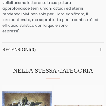
velleitarismo letterario; la sua pittura
approfondisce temi umani, attuali ed eterni,
rendendoli vivi, non solo per il loro significato, il
loro contenuto, ma soprattutto per la continuità ed
efficacia stilistica con la quale sono
espressi".
RECENSIONI(0)
NELLA STESSA CATEGORIA